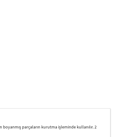
n boyanmış parçaların kurutma işleminde kullanılır. 2