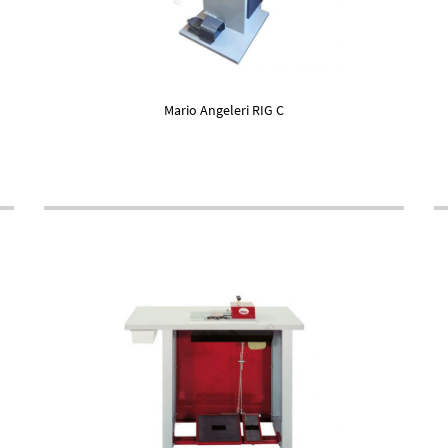
Mario Angeleri RIG C