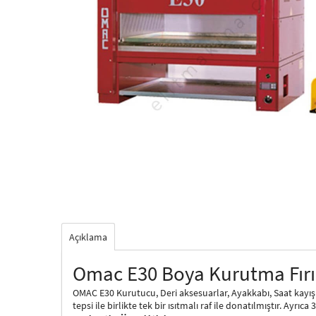
Açıklama
Omac E30 Boya Kurutma Fırı
OMAC E30 Kurutucu, Deri aksesuarlar, Ayakkabı, Saat kayış
tepsi ile birlikte tek bir ısıtmalı raf ile donatılmıştır. Ay