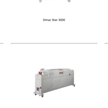
Omac Star 3000