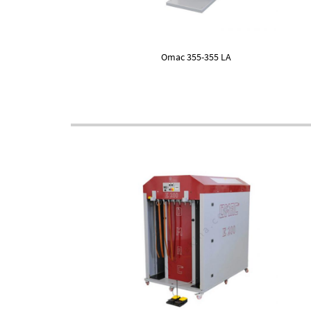
Omac 355-355 LA