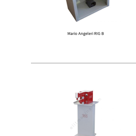
Mario Angeleri RIG B