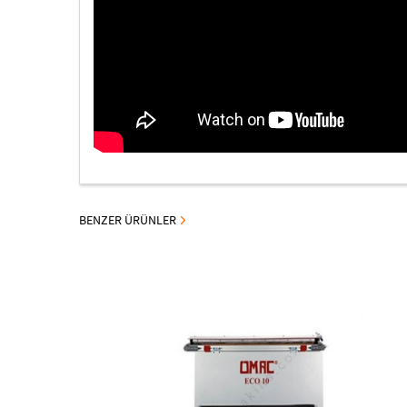
BENZER ÜRÜNLER