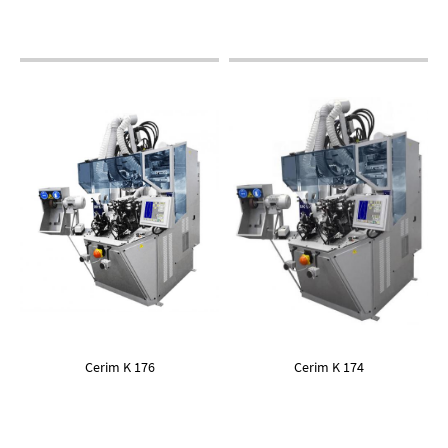
Cerim K 176
Cerim K 174