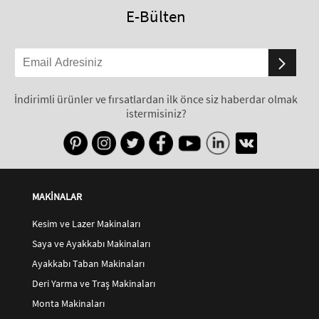
E-Bülten
İndirimli ürünler ve fırsatlardan ilk önce siz haberdar olmak
istermisiniz?
MAKİNALAR
Kesim ve Lazer Makinaları
Saya ve Ayakkabı Makinaları
Ayakkabı Taban Makinaları
Deri Yarma ve Traş Makinaları
Monta Makinaları