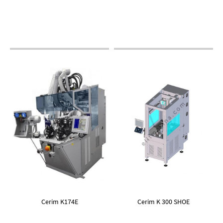
Cerim K174E
Cerim K 300 SHOE