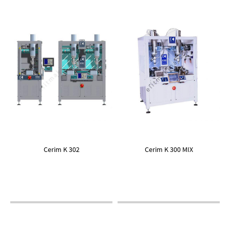
Cerim K 302
Cerim K 300 MIX