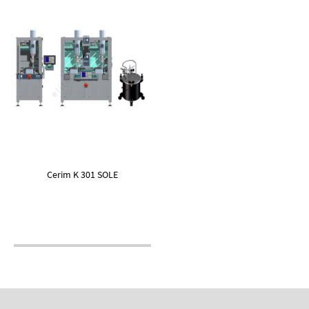
Cerim K 301 SOLE