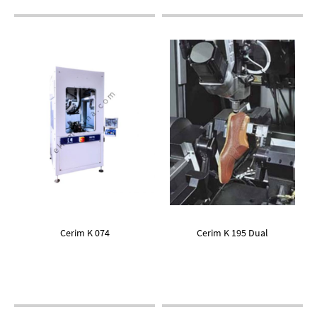
Cerim K 074
Cerim K 195 Dual