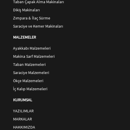
Taban Çapak Alma Makinaları
Dikiş Makinaları
Zımpara & İlaç Sürme
Saraciye ve Kemer Makinaları
MALZEMELER
Ayakkabı Malzemeleri
Makina Sarf Malzemeleri
Taban Malzemeleri
Saraciye Malzemeleri
Ökçe Malzemeleri
İç Kalıp Malzemeleri
KURUMSAL
YAZILIMLAR
MARKALAR
HAKKIMIZDA