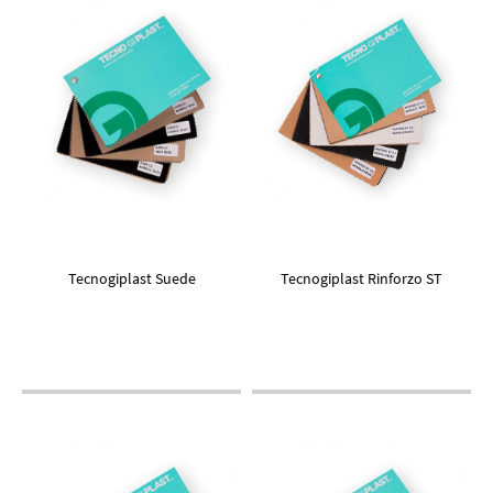
Tecnogiplast Suede
Tecnogiplast Rinforzo ST