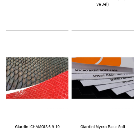
ve Jel)
Giardini CHAMOIS 6-9-10
Giardini Mycro Basic Soft