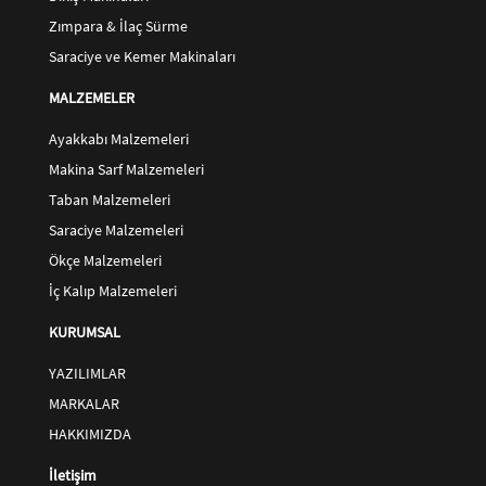
Zımpara & İlaç Sürme
Saraciye ve Kemer Makinaları
MALZEMELER
Ayakkabı Malzemeleri
Makina Sarf Malzemeleri
Taban Malzemeleri
Saraciye Malzemeleri
Ökçe Malzemeleri
İç Kalıp Malzemeleri
KURUMSAL
YAZILIMLAR
MARKALAR
HAKKIMIZDA
İletişim