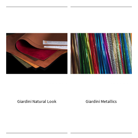
Giardini Natural Look
Giardini Metallics