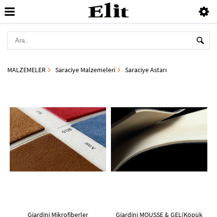
MALZEMELER
Saraciye Malzemeleri
Saraciye Astarı
Giardini Mikrofiberler
Giardini MOUSSE & GEL(Köpük