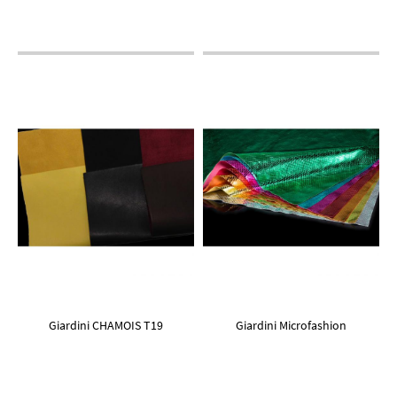
Giardini CHAMOIS T19
Giardini Microfashion