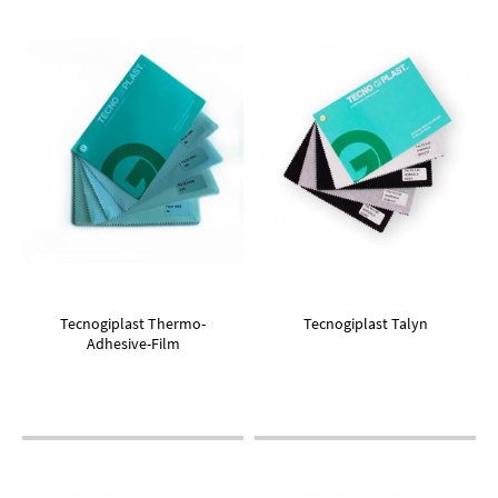
Tecnogiplast Thermo-
Tecnogiplast Talyn
Adhesive-Film