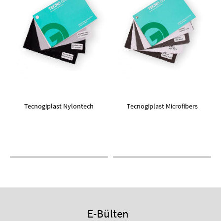
Tecnogiplast Nylontech
Tecnogiplast Microfibers
E-Bülten