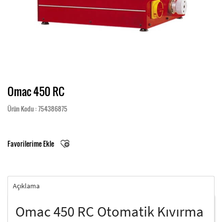
Omac 450 RC
Ürün Kodu : 754386875
Favorilerime Ekle
Açıklama
Omac 450 RC Otomatik Kıvırma