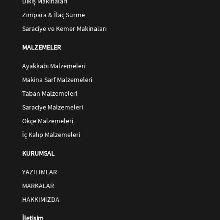
Dikiş Makinaları
Zımpara & İlaç Sürme
Saraciye ve Kemer Makinaları
MALZEMELER
Ayakkabı Malzemeleri
Makina Sarf Malzemeleri
Taban Malzemeleri
Saraciye Malzemeleri
Ökçe Malzemeleri
İç Kalıp Malzemeleri
KURUMSAL
YAZILIMLAR
MARKALAR
HAKKIMIZDA
İletişim