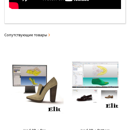
Сопутствующие товары