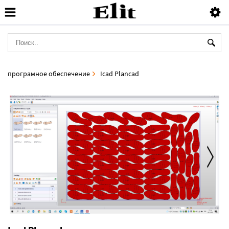
програмное обеспечение
Icad Plancad