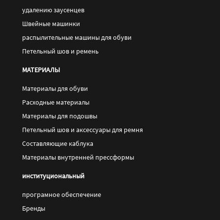
удалению заусенцев
Швейные машинки
распылительные машины для обуви
Петельный шов и ремень
МАТЕРИАЛЫ
Материалы для обуви
Pасходные материалы
Материалы для подошвы
Петельный шов и аксессуары для ремня
Составляющие каблука
Материалы внутренней прессформы
институциональный
програмное обеспечение
Бренды