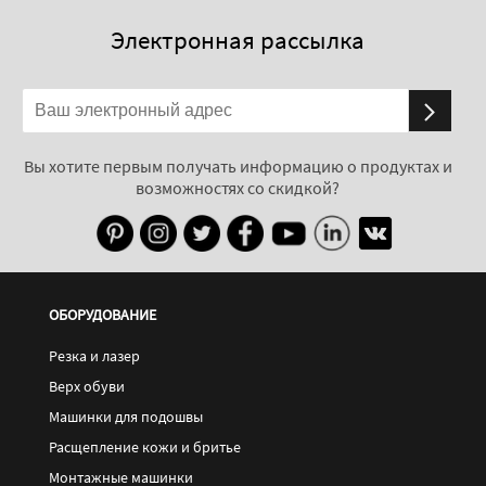
Электронная рассылка
Вы хотите первым получать информацию о продуктах и
возможностях со скидкой?
ОБОРУДОВАНИЕ
Резка и лазер
Верх обуви
Машинки для подошвы
Расщепление кожи и бритье
Монтажные машинки