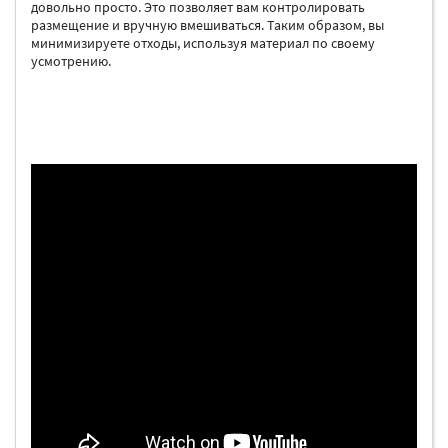
довольно просто. Это позволяет вам контролировать
размещение и вручную вмешиваться. Таким образом, вы
минимизируете отходы, используя материал по своему
усмотрению.