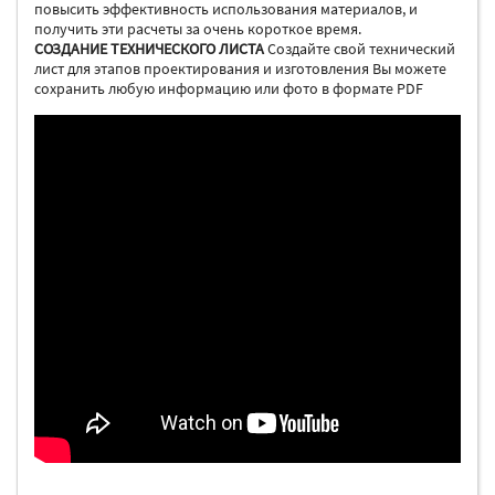
повысить эффективность использования материалов, и
получить эти расчеты за очень короткое время.
СОЗДАНИЕ ТЕХНИЧЕСКОГО ЛИСТА
Создайте свой технический
лист для этапов проектирования и изготовления Вы можете
сохранить любую информацию или фото в формате PDF