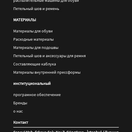
распылительные машины для обуви
Петельный шов и ремень
МАТЕРИАЛЫ
Материалы для обуви
Pасходные материалы
Материалы для подошвы
Петельный шов и аксессуары для ремня
Составляющие каблука
Материалы внутренней прессформы
институциональный
програмное обеспечение
Бренды
о нас
Контакт