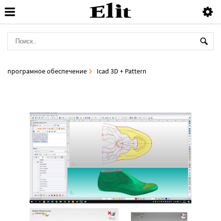
програмное обеспечение
Icad 3D + Pattern