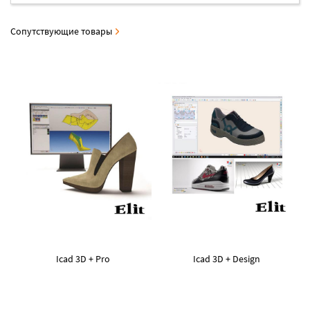
Сопутствующие товары
Icad 3D + Pro
Icad 3D + Design