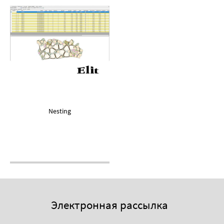
Nesting
Электронная рассылка