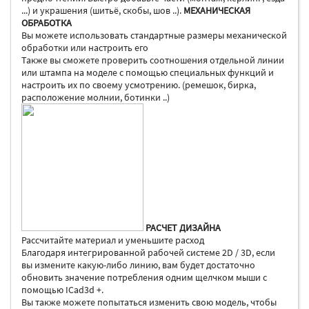
...) и украшения (шитьё, скобы, шов ..).
МЕХАНИЧЕСКАЯ
ОБРАБОТКА
Вы можете использовать стандартные размеры механической
обработки или настроить его
Также вы сможете проверить соотношения отдельной линии
или штампа на моделе с помощью специальных функций и
настроить их по своему усмотрению. (ремешок, бирка,
расположение молнии, ботинки ..)
РАСЧЕТ ДИЗАЙНА
Рассчитайте материал и уменьшите расход
Благодаря интегрированной рабочей системе 2D / 3D, если
вы измените какую-либо линию, вам будет достаточно
обновить значение потребления одним щелчком мыши с
помощью ICad3d +.
Вы также можете попытаться изменить свою модель, чтобы