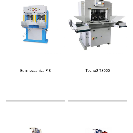
Eurmeccanica P 8
Tecno2 T3000