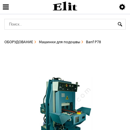
ОБОРУДОВАНИЕ
Машинки для подошвы
Banf P78