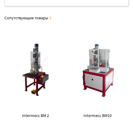
Сопутствующие товары
Intermecc BM 2
Intermecc BM10