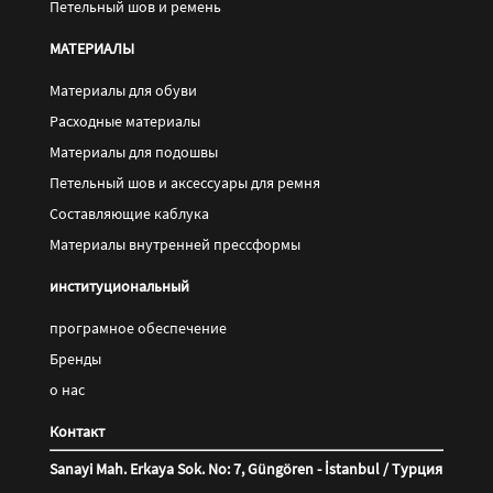
Петельный шов и ремень
МАТЕРИАЛЫ
Материалы для обуви
Pасходные материалы
Материалы для подошвы
Петельный шов и аксессуары для ремня
Составляющие каблука
Материалы внутренней прессформы
институциональный
програмное обеспечение
Бренды
о нас
Контакт
Sanayi Mah. Erkaya Sok. No: 7, Güngören - İstanbul / Турция