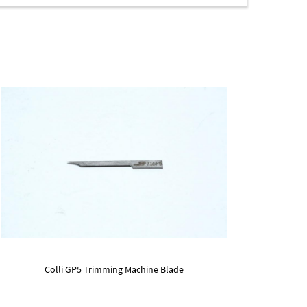
Colli GP5 Trimming Machine Blade