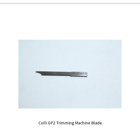
Colli GP2 Trimming Machine Blade