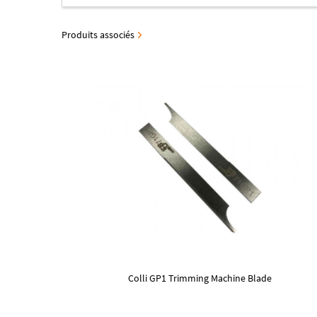
Produits associés
Colli GP1 Trimming Machine Blade