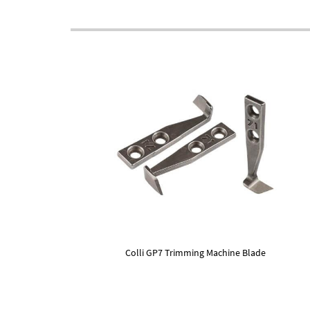
Colli GP7 Trimming Machine Blade