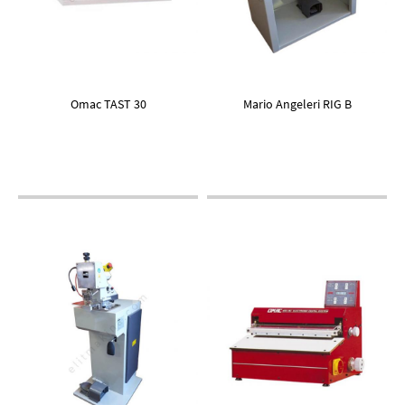
Omac TAST 30
Mario Angeleri RIG B