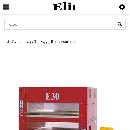
Omac E30
السروج والاحزمة
المكينات