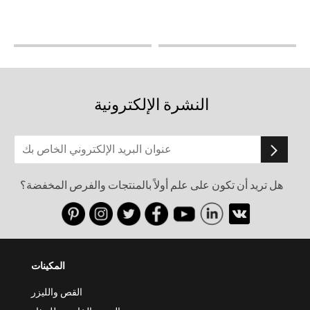
النشرة الإلكترونية
هل تريد أن تكون على علم أولاً بالمنتجات والفرص المخفضة؟
المكينات
القص والليزر