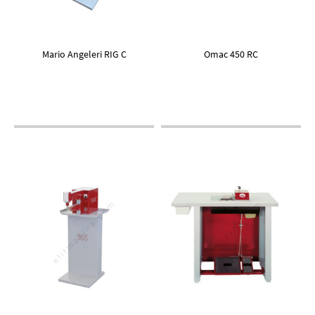
Mario Angeleri RIG C
Omac 450 RC