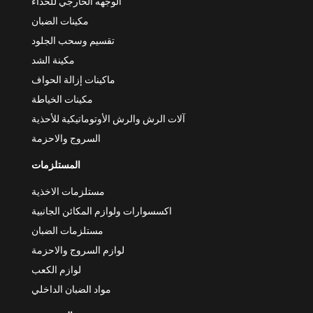
الوجهه الخارجي للحذاء
مكينات الضبان
تقسيم وسحب الجلود
مكينة الشد
ماكينات إزالة الحواف
مكينات الخياطة
آلات الرش والرش الأوتوماتيكية للأحذية
السروج والاحزمة
المستلزمات
مستلزمات الاخذية
اكسسوارات ولوازم المكائن الجانبية
مستلزمات الضبان
لوازم السروج والاحزمة
لوازم الكعب
مواد الضبان الداخلي