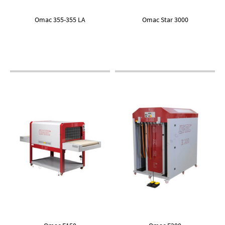
Omac 355-355 LA
Omac Star 3000