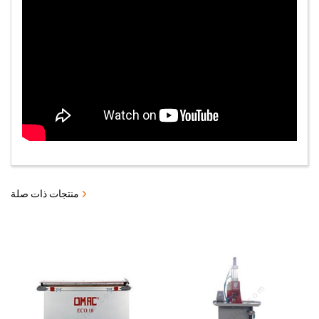
منتجات ذات صلة